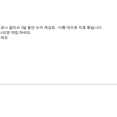
코로나 걸리셔 2달 동안 누어 계셨죠.. 다행 약으로 치료 했습니다.
 나오면 작업 하세요.
주세요