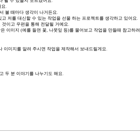
만나 뵐 수 있을지 모르겠어요.
요.
서 볼 때마다 생각이 나거든요.
있고 저를 대신할 수 있는 작업을 선물 하는 프로젝트를 생각하고 있어요.
될 것이고 우편을 통해 전달될 거예요.
은 이미지 (예를 들면 꽃, 나뭇잎 등)를 물어보고 작업을 만들때 참고하려
나 이미지를 알려 주시면 작업을 제작해서 보내드릴게요.
고 두 분 이야기를 나누기도 해요.